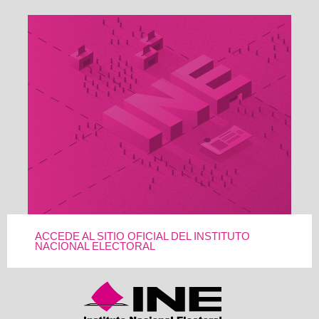
ACCEDE AL SITIO OFICIAL DEL INSTITUTO
NACIONAL ELECTORAL