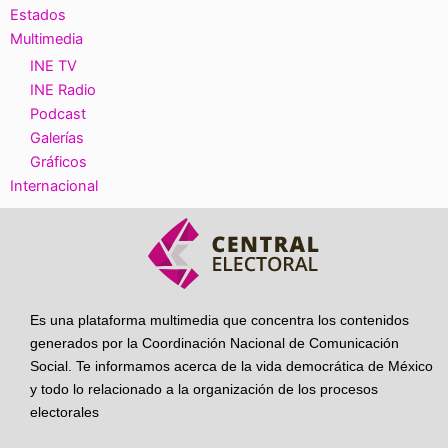
Estados
Multimedia
INE TV
INE Radio
Podcast
Galerías
Gráficos
Internacional
Es una plataforma multimedia que concentra los contenidos
generados por la Coordinación Nacional de Comunicación
Social. Te informamos acerca de la vida democrática de México
y todo lo relacionado a la organización de los procesos
electorales