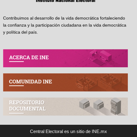
Contribuimos al desarrollo de la vida democrática fortaleciendo
la confianza y la participación ciudadana en la vida democrática
y política del país.
Central Electoral es un sitio de INE.mx