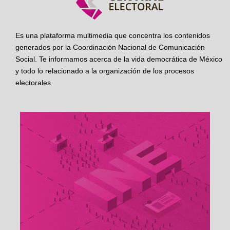
Es una plataforma multimedia que concentra los contenidos
generados por la Coordinación Nacional de Comunicación
Social. Te informamos acerca de la vida democrática de México
y todo lo relacionado a la organización de los procesos
electorales