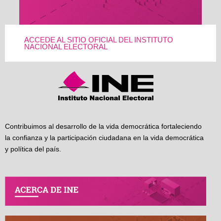
ACCEDE AL SITIO OFICIAL DEL INSTITUTO
NACIONAL ELECTORAL
Contribuimos al desarrollo de la vida democrática fortaleciendo
la confianza y la participación ciudadana en la vida democrática
y política del país.