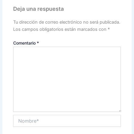
Deja una respuesta
Tu dirección de correo electrónico no será publicada.
Los campos obligatorios están marcados con
*
Comentario
*
Nombre*