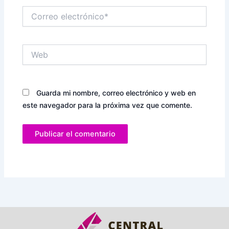
Correo
electrónico*
Web
Guarda mi nombre, correo electrónico y web en
este navegador para la próxima vez que comente.