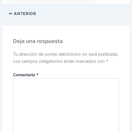
ANTERIOR
Deja una respuesta
Tu dirección de correo electrónico no será publicada.
Los campos obligatorios están marcados con
*
Comentario
*