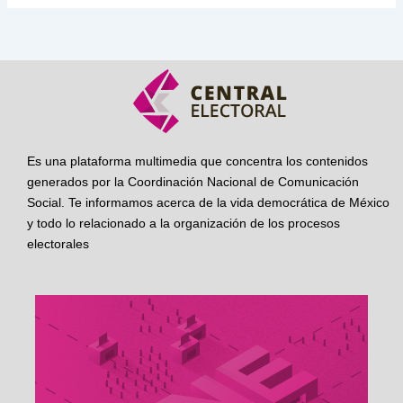
Es una plataforma multimedia que concentra los contenidos
generados por la Coordinación Nacional de Comunicación
Social. Te informamos acerca de la vida democrática de México
y todo lo relacionado a la organización de los procesos
electorales