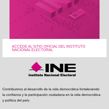
ACCEDE AL SITIO OFICIAL DEL INSTITUTO
NACIONAL ELECTORAL
Contribuimos al desarrollo de la vida democrática fortaleciendo
la confianza y la participación ciudadana en la vida democrática
y política del país.