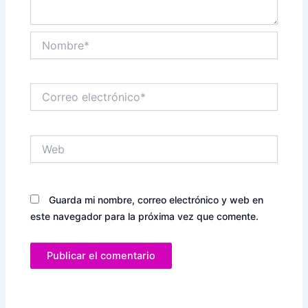
Nombre*
Correo
electrónico*
Web
Guarda mi nombre, correo electrónico y web en
este navegador para la próxima vez que comente.