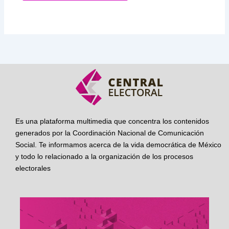
Es una plataforma multimedia que concentra los contenidos
generados por la Coordinación Nacional de Comunicación
Social. Te informamos acerca de la vida democrática de México
y todo lo relacionado a la organización de los procesos
electorales