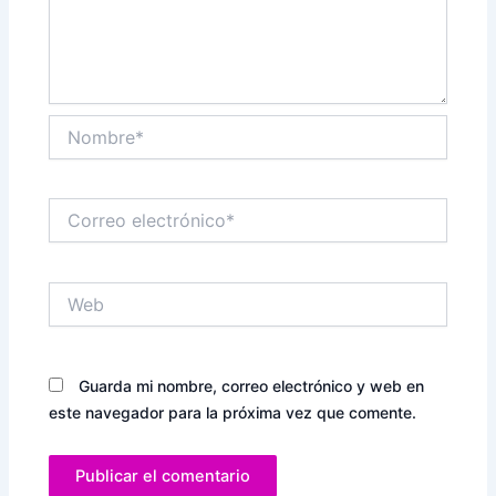
Nombre*
Correo
electrónico*
Web
Guarda mi nombre, correo electrónico y web en
este navegador para la próxima vez que comente.