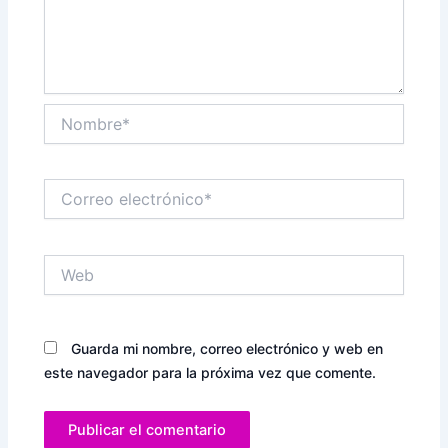
Nombre*
Correo
electrónico*
Web
Guarda mi nombre, correo electrónico y web en
este navegador para la próxima vez que comente.