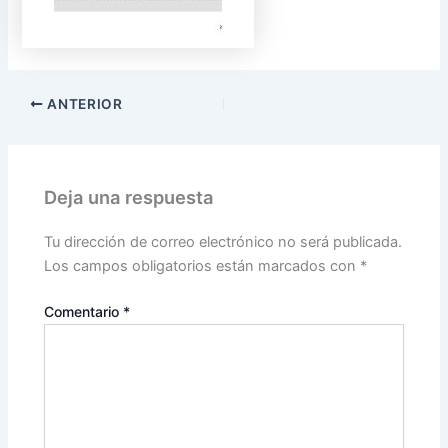
ANTERIOR
Deja una respuesta
Tu dirección de correo electrónico no será publicada.
Los campos obligatorios están marcados con
*
Comentario
*