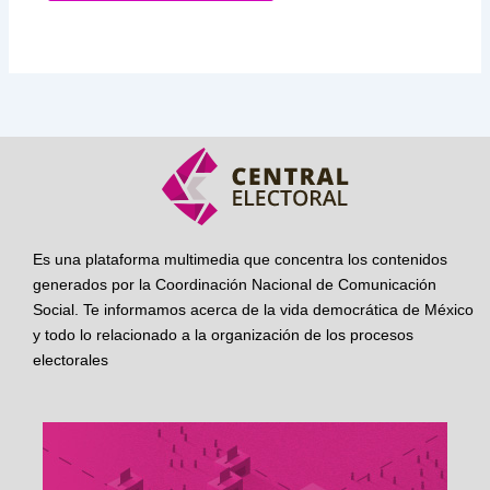
Es una plataforma multimedia que concentra los contenidos
generados por la Coordinación Nacional de Comunicación
Social. Te informamos acerca de la vida democrática de México
y todo lo relacionado a la organización de los procesos
electorales