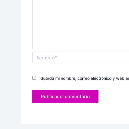
Nombre*
Guarda mi nombre, correo electrónico y web e