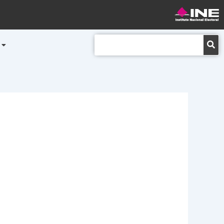
Buscar