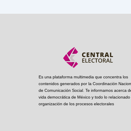
Es una plataforma multimedia que concentra los
contenidos generados por la Coordinación Nacion
de Comunicación Social. Te informamos acerca de
vida democrática de México y todo lo relacionado 
organización de los procesos electorales