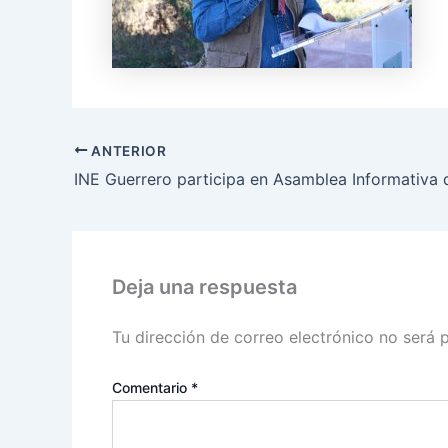
ANTERIOR
Deja una respuesta
Tu dirección de correo electrónico no será 
Comentario
*