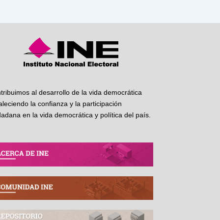
tribuimos al desarrollo de la vida democrática
taleciendo la confianza y la participación
dadana en la vida democrática y política del país.