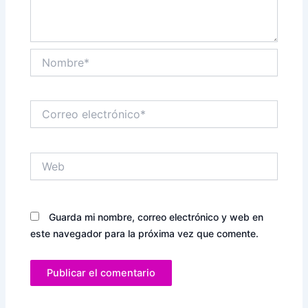
Nombre*
Correo
electrónico*
Web
Guarda mi nombre, correo electrónico y web en
este navegador para la próxima vez que comente.