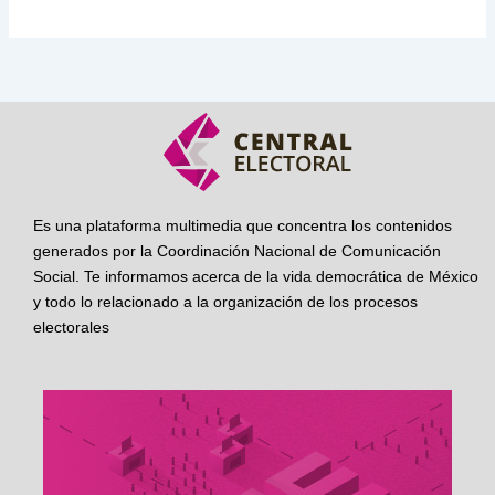
Es una plataforma multimedia que concentra los contenidos
generados por la Coordinación Nacional de Comunicación
Social. Te informamos acerca de la vida democrática de México
y todo lo relacionado a la organización de los procesos
electorales