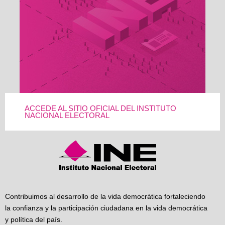
ACCEDE AL SITIO OFICIAL DEL INSTITUTO
NACIONAL ELECTORAL
Contribuimos al desarrollo de la vida democrática fortaleciendo
la confianza y la participación ciudadana en la vida democrática
y política del país.