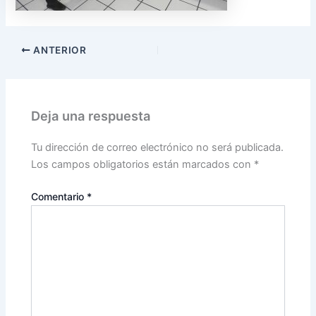
ANTERIOR
Deja una respuesta
Tu dirección de correo electrónico no será publicada.
Los campos obligatorios están marcados con
*
Comentario
*