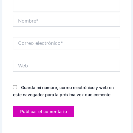
Nombre*
Correo
electrónico*
Web
Guarda mi nombre, correo electrónico y web en
este navegador para la próxima vez que comente.