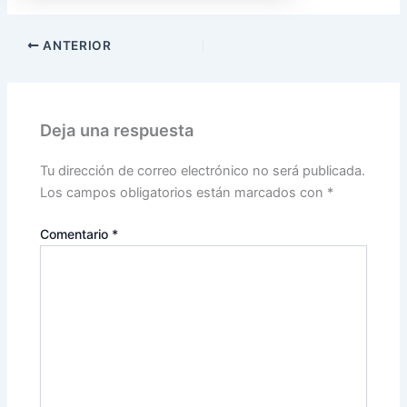
ANTERIOR
Deja una respuesta
Tu dirección de correo electrónico no será publicada.
Los campos obligatorios están marcados con
*
Comentario
*