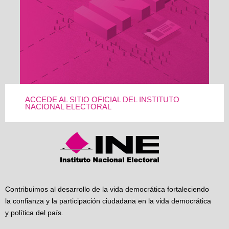
ACCEDE AL SITIO OFICIAL DEL INSTITUTO
NACIONAL ELECTORAL
Contribuimos al desarrollo de la vida democrática fortaleciendo
la confianza y la participación ciudadana en la vida democrática
y política del país.