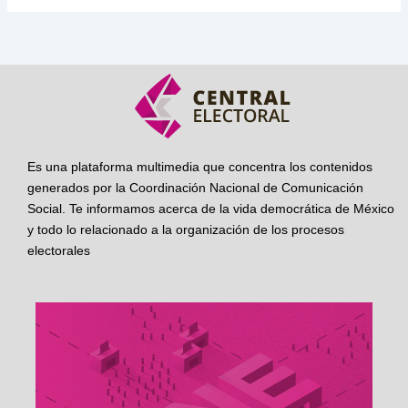
Es una plataforma multimedia que concentra los contenidos
generados por la Coordinación Nacional de Comunicación
Social. Te informamos acerca de la vida democrática de México
y todo lo relacionado a la organización de los procesos
electorales