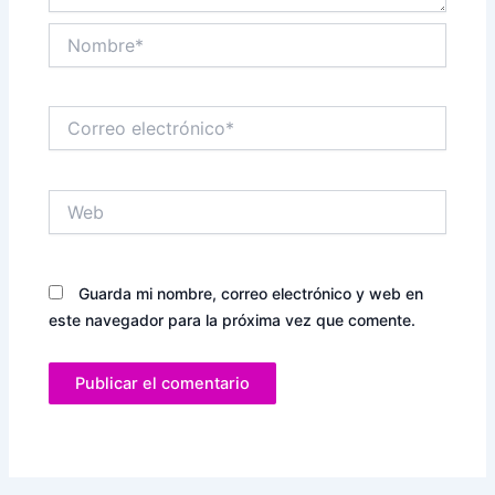
Nombre*
Correo
electrónico*
Web
Guarda mi nombre, correo electrónico y web en
este navegador para la próxima vez que comente.