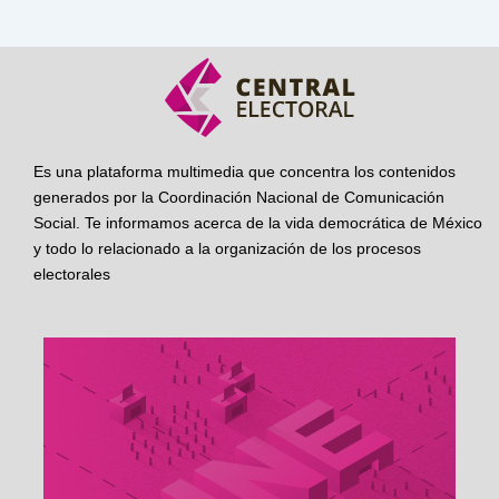
Es una plataforma multimedia que concentra los contenidos
generados por la Coordinación Nacional de Comunicación
Social. Te informamos acerca de la vida democrática de México
y todo lo relacionado a la organización de los procesos
electorales