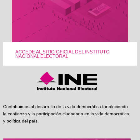
ACCEDE AL SITIO OFICIAL DEL INSTITUTO
NACIONAL ELECTORAL
Contribuimos al desarrollo de la vida democrática fortaleciendo
la confianza y la participación ciudadana en la vida democrática
y política del país.