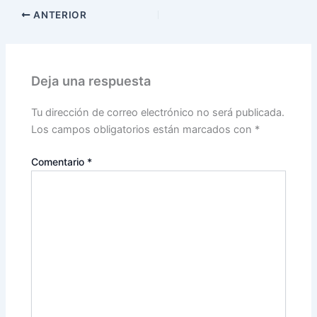
ANTERIOR
Deja una respuesta
Tu dirección de correo electrónico no será publicada.
Los campos obligatorios están marcados con
*
Comentario
*