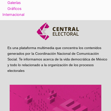
Galerías
Gráficos
Internacional
Es una plataforma multimedia que concentra los contenidos
generados por la Coordinación Nacional de Comunicación
Social. Te informamos acerca de la vida democrática de México
y todo lo relacionado a la organización de los procesos
electorales