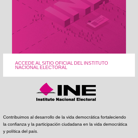
ACCEDE AL SITIO OFICIAL DEL INSTITUTO
NACIONAL ELECTORAL
Contribuimos al desarrollo de la vida democrática fortaleciendo
la confianza y la participación ciudadana en la vida democrática
y política del país.