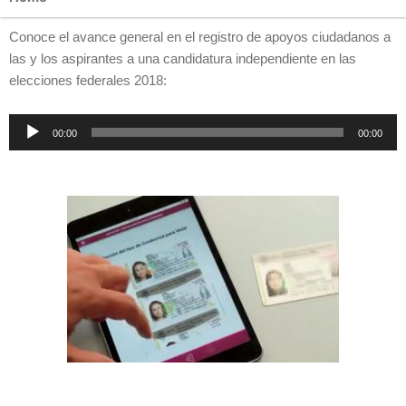
Conoce el avance general en el registro de apoyos ciudadanos a
las y los aspirantes a una candidatura independiente en las
elecciones federales 2018:
Reproductor
00:00
00:00
de
audio