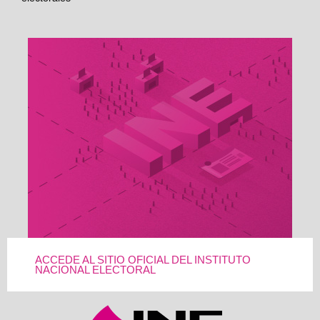
ACCEDE AL SITIO OFICIAL DEL INSTITUTO
NACIONAL ELECTORAL