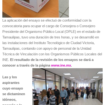
La aplicación del ensayo se efectuó de conformidad con la
convocatoria para ocupar el cargo de Consejera o Consejero
Presidente del Organismo Público Local (OPLE) en el estado de
Tamaulipas, tuvo una duración de tres horas, y se desarrolló en
las instalaciones del Instituto Tecnológico de Ciudad Victoria,
Tamaulipas, contando con apoyo de personal de la Unidad
Técnica de Vinculación con los Organismos Públicos Locales del
INE.
El resultado de la revisión de los ensayos se dará a
conocer a través de la página
www.ine.mx
.
Las y los
aspirantes
cuyo ensayo
se dictaminen
idóneos,