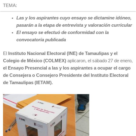
TEMA:
Las y los aspirantes cuyo ensayo se dictamine idóneo,
pasarán a la etapa de entrevista y valoración curricular
El ensayo se efectuó de conformidad con la
convocatoria publicada
El
Instituto Nacional Electoral (INE) de Tamaulipas y el
Colegio de México (COLMEX)
aplicaron, el sábado 27 de enero,
el Ensayo Presencial a las y los aspirantes a ocupar el cargo
de Consejera o Consejero Presidente del Instituto Electoral
de Tamaulipas (IETAM).