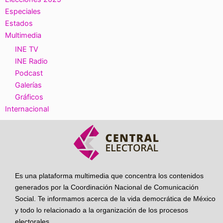
Especiales
Estados
Multimedia
INE TV
INE Radio
Podcast
Galerías
Gráficos
Internacional
Es una plataforma multimedia que concentra los contenidos
generados por la Coordinación Nacional de Comunicación
Social. Te informamos acerca de la vida democrática de México
y todo lo relacionado a la organización de los procesos
electorales