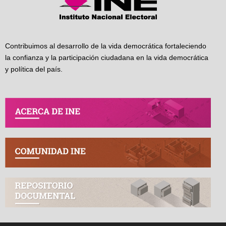
Contribuimos al desarrollo de la vida democrática fortaleciendo
la confianza y la participación ciudadana en la vida democrática
y política del país.