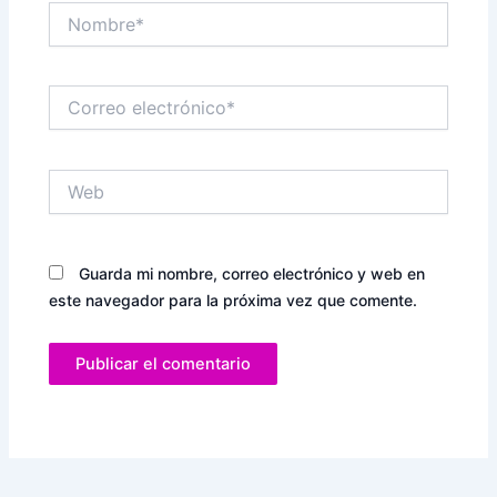
Nombre*
Correo
electrónico*
Web
Guarda mi nombre, correo electrónico y web en
este navegador para la próxima vez que comente.