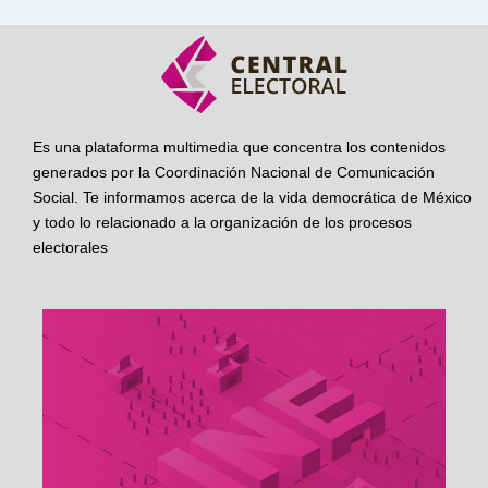
Es una plataforma multimedia que concentra los contenidos
generados por la Coordinación Nacional de Comunicación
Social. Te informamos acerca de la vida democrática de México
y todo lo relacionado a la organización de los procesos
electorales