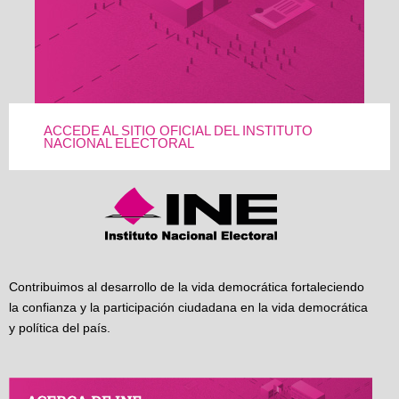
ACCEDE AL SITIO OFICIAL DEL INSTITUTO
NACIONAL ELECTORAL
Contribuimos al desarrollo de la vida democrática fortaleciendo
la confianza y la participación ciudadana en la vida democrática
y política del país.