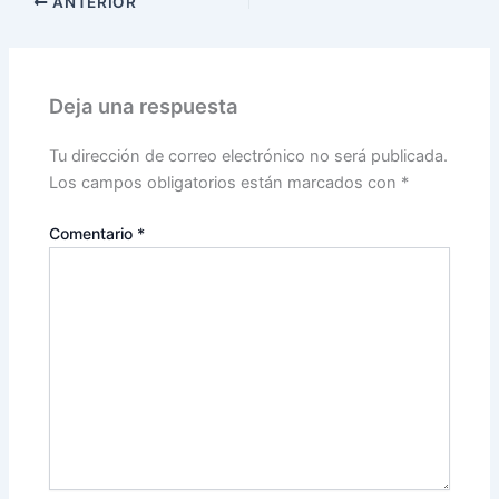
ANTERIOR
Deja una respuesta
Tu dirección de correo electrónico no será publicada.
Los campos obligatorios están marcados con
*
Comentario
*