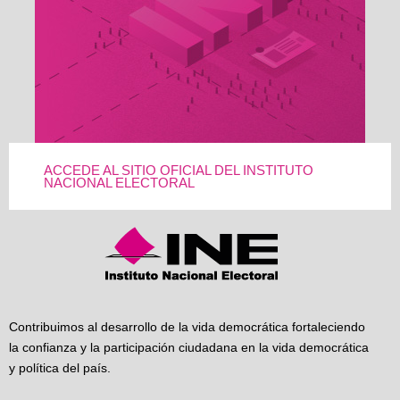
ACCEDE AL SITIO OFICIAL DEL INSTITUTO
NACIONAL ELECTORAL
Contribuimos al desarrollo de la vida democrática fortaleciendo
la confianza y la participación ciudadana en la vida democrática
y política del país.