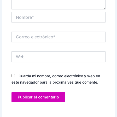
Nombre*
Correo
electrónico*
Web
Guarda mi nombre, correo electrónico y web en
este navegador para la próxima vez que comente.