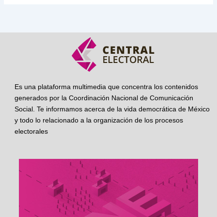
Es una plataforma multimedia que concentra los contenidos
generados por la Coordinación Nacional de Comunicación
Social. Te informamos acerca de la vida democrática de México
y todo lo relacionado a la organización de los procesos
electorales