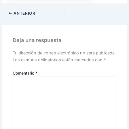
ANTERIOR
Deja una respuesta
Tu dirección de correo electrónico no será publicada.
Los campos obligatorios están marcados con
*
Comentario
*