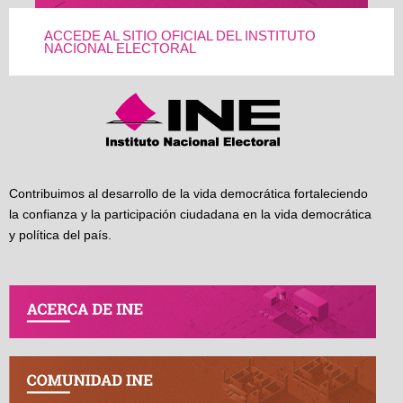
ACCEDE AL SITIO OFICIAL DEL INSTITUTO
NACIONAL ELECTORAL
Contribuimos al desarrollo de la vida democrática fortaleciendo
la confianza y la participación ciudadana en la vida democrática
y política del país.