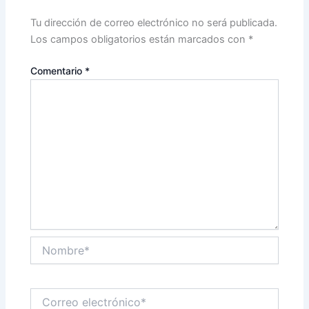
Tu dirección de correo electrónico no será publicada.
Los campos obligatorios están marcados con
*
Comentario
*
Nombre*
Correo
electrónico*