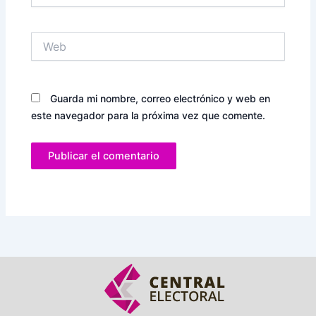
Web
Guarda mi nombre, correo electrónico y web en
este navegador para la próxima vez que comente.