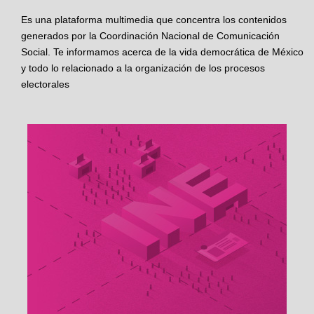
Es una plataforma multimedia que concentra los contenidos
generados por la Coordinación Nacional de Comunicación
Social. Te informamos acerca de la vida democrática de México
y todo lo relacionado a la organización de los procesos
electorales