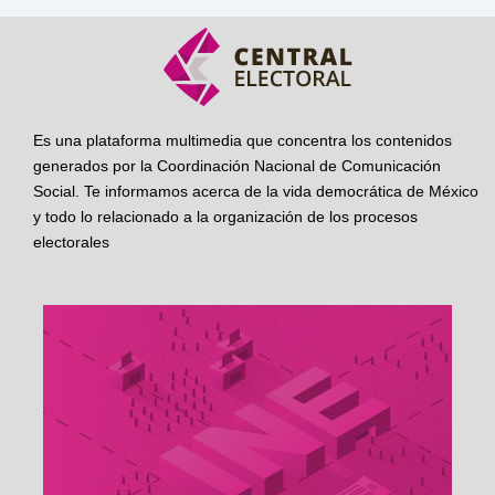
Es una plataforma multimedia que concentra los contenidos
generados por la Coordinación Nacional de Comunicación
Social. Te informamos acerca de la vida democrática de México
y todo lo relacionado a la organización de los procesos
electorales