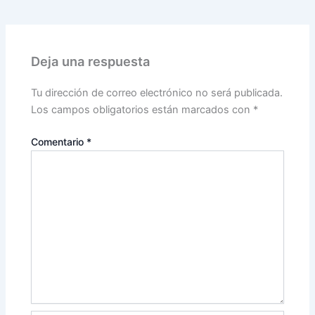
Deja una respuesta
Tu dirección de correo electrónico no será publicada.
Los campos obligatorios están marcados con
*
Comentario
*