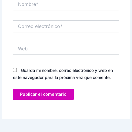
Nombre*
Correo
electrónico*
Web
Guarda mi nombre, correo electrónico y web en
este navegador para la próxima vez que comente.