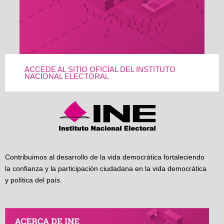
ACCEDE AL SITIO OFICIAL DEL INSTITUTO
NACIONAL ELECTORAL
Contribuimos al desarrollo de la vida democrática fortaleciendo
la confianza y la participación ciudadana en la vida democrática
y política del país.