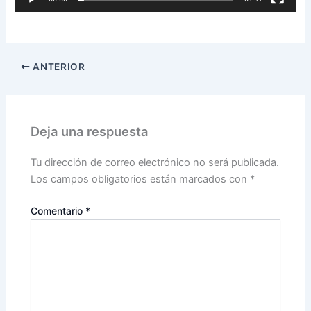
ANTERIOR
Deja una respuesta
Tu dirección de correo electrónico no será publicada.
Los campos obligatorios están marcados con
*
Comentario
*