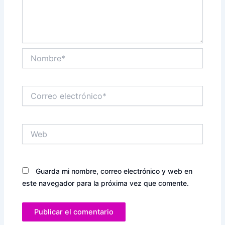
Nombre*
Correo
electrónico*
Web
Guarda mi nombre, correo electrónico y web en
este navegador para la próxima vez que comente.