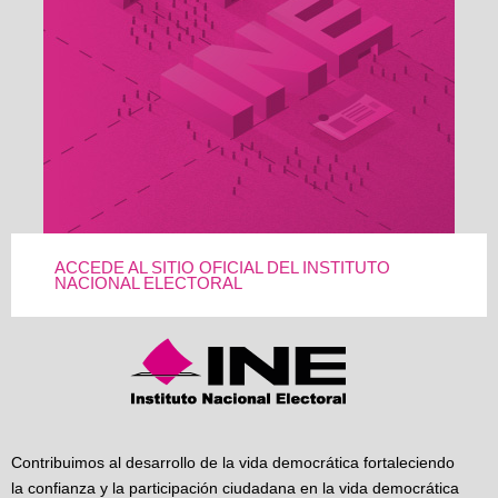
ACCEDE AL SITIO OFICIAL DEL INSTITUTO
NACIONAL ELECTORAL
Contribuimos al desarrollo de la vida democrática fortaleciendo
la confianza y la participación ciudadana en la vida democrática