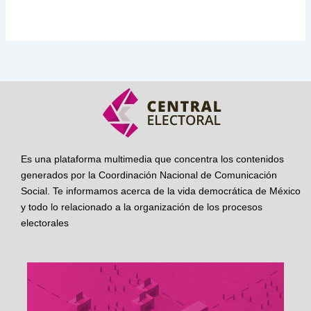
Es una plataforma multimedia que concentra los contenidos
generados por la Coordinación Nacional de Comunicación
Social. Te informamos acerca de la vida democrática de México
y todo lo relacionado a la organización de los procesos
electorales