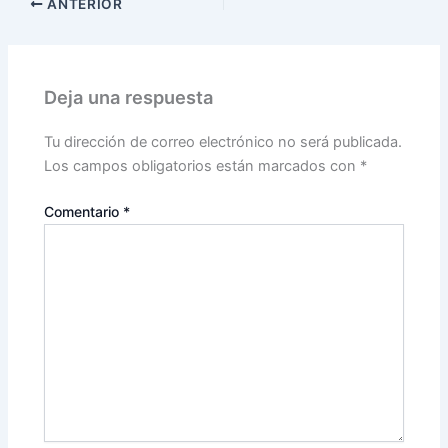
ANTERIOR
Deja una respuesta
Tu dirección de correo electrónico no será publicada.
Los campos obligatorios están marcados con
*
Comentario
*