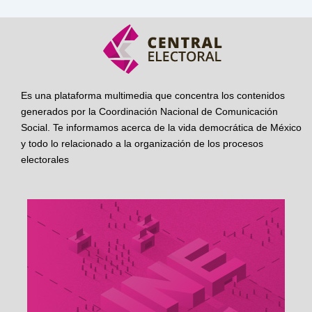
Es una plataforma multimedia que concentra los contenidos
generados por la Coordinación Nacional de Comunicación
Social. Te informamos acerca de la vida democrática de México
y todo lo relacionado a la organización de los procesos
electorales