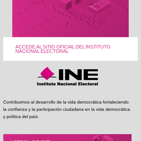
ACCEDE AL SITIO OFICIAL DEL INSTITUTO
NACIONAL ELECTORAL
Contribuimos al desarrollo de la vida democrática fortaleciendo
la confianza y la participación ciudadana en la vida democrática
y política del país.