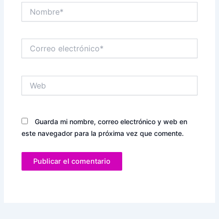
Nombre*
Correo
electrónico*
Web
Guarda mi nombre, correo electrónico y web en
este navegador para la próxima vez que comente.