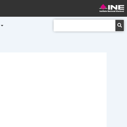
Buscar