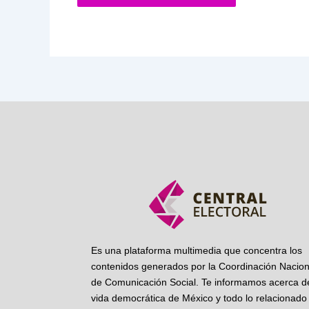
Es una plataforma multimedia que concentra los
contenidos generados por la Coordinación Nacion
de Comunicación Social. Te informamos acerca de
vida democrática de México y todo lo relacionado 