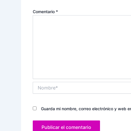
Comentario
*
Nombre*
Guarda mi nombre, correo electrónico y web e