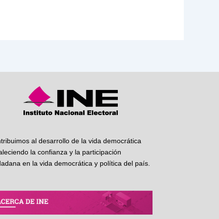
tribuimos al desarrollo de la vida democrática
taleciendo la confianza y la participación
dadana en la vida democrática y política del país.