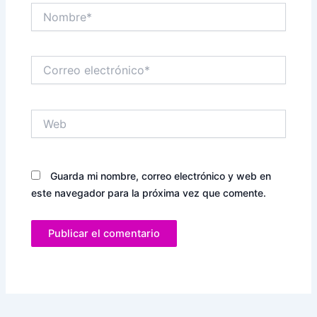
Nombre*
Correo
electrónico*
Web
Guarda mi nombre, correo electrónico y web en
este navegador para la próxima vez que comente.