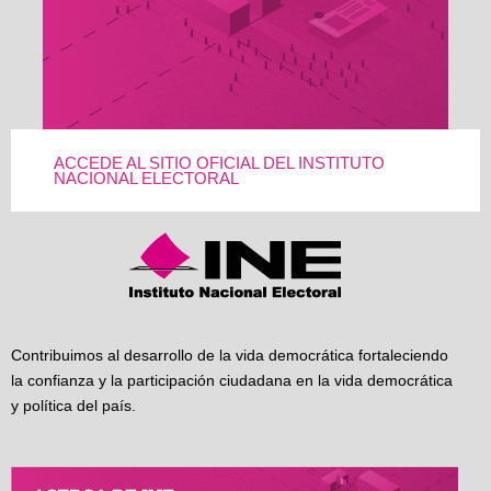
ACCEDE AL SITIO OFICIAL DEL INSTITUTO
NACIONAL ELECTORAL
Contribuimos al desarrollo de la vida democrática fortaleciendo
la confianza y la participación ciudadana en la vida democrática
y política del país.