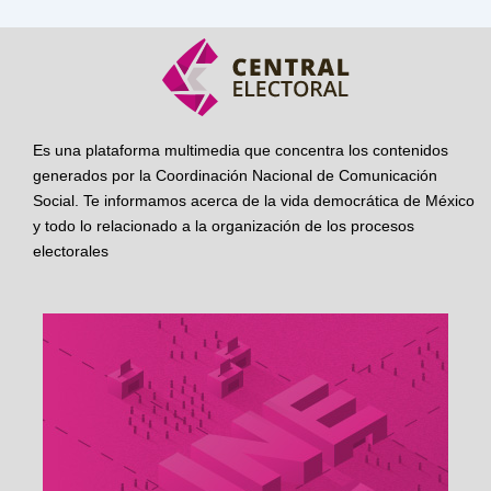
Es una plataforma multimedia que concentra los contenidos
generados por la Coordinación Nacional de Comunicación
Social. Te informamos acerca de la vida democrática de México
y todo lo relacionado a la organización de los procesos
electorales