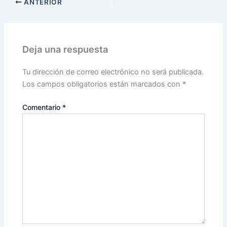
ANTERIOR
Deja una respuesta
Tu dirección de correo electrónico no será publicada.
Los campos obligatorios están marcados con
*
Comentario
*