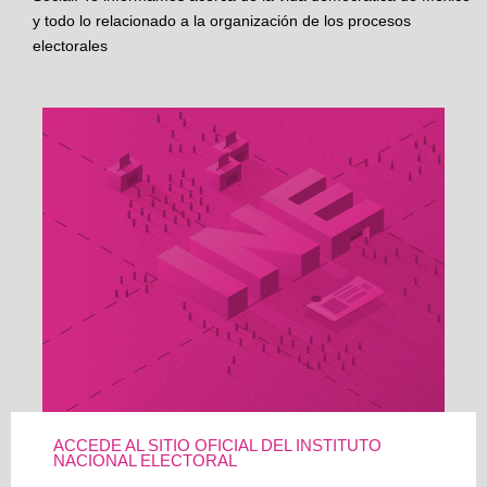
y todo lo relacionado a la organización de los procesos
electorales
ACCEDE AL SITIO OFICIAL DEL INSTITUTO
NACIONAL ELECTORAL