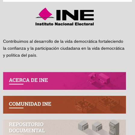
Contribuimos al desarrollo de la vida democrática fortaleciendo
la confianza y la participación ciudadana en la vida democrática
y política del país.