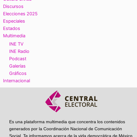
Discursos
Elecciones 2025
Especiales
Estados
Multimedia
INE TV
INE Radio
Podcast
Galerías
Gráficos
Internacional
Es una plataforma multimedia que concentra los contenidos
generados por la Coordinación Nacional de Comunicación
Social. Te informamos acerca de la vida democrática de México