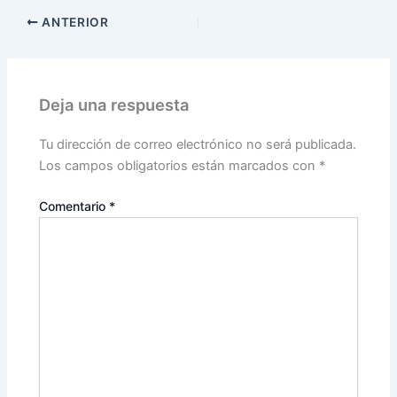
ANTERIOR
Deja una respuesta
Tu dirección de correo electrónico no será publicada.
Los campos obligatorios están marcados con
*
Comentario
*