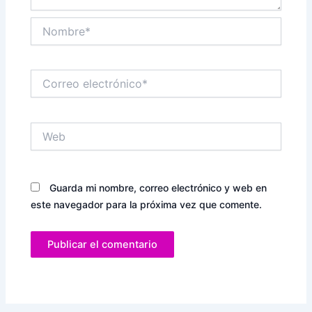
Nombre*
Correo
electrónico*
Web
Guarda mi nombre, correo electrónico y web en
este navegador para la próxima vez que comente.