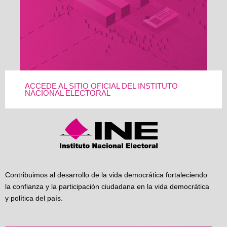
ACCEDE AL SITIO OFICIAL DEL INSTITUTO
NACIONAL ELECTORAL
Contribuimos al desarrollo de la vida democrática fortaleciendo
la confianza y la participación ciudadana en la vida democrática
y política del país.