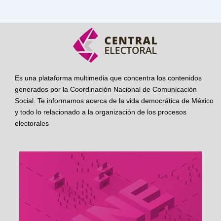
Es una plataforma multimedia que concentra los contenidos
generados por la Coordinación Nacional de Comunicación
Social. Te informamos acerca de la vida democrática de México
y todo lo relacionado a la organización de los procesos
electorales