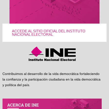
ACCEDE AL SITIO OFICIAL DEL INSTITUTO
NACIONAL ELECTORAL
Contribuimos al desarrollo de la vida democrática fortaleciendo
la confianza y la participación ciudadana en la vida democrática
y política del país.