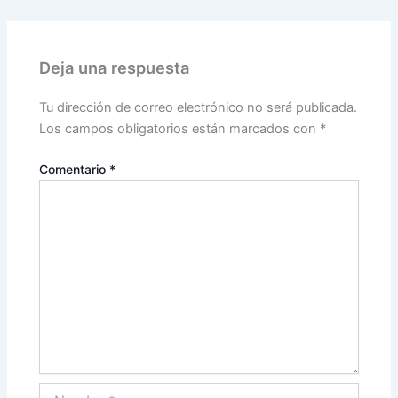
Deja una respuesta
Tu dirección de correo electrónico no será publicada.
Los campos obligatorios están marcados con
*
Comentario
*
Nombre*