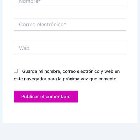
Correo
electrónico*
Web
Guarda mi nombre, correo electrónico y web en
este navegador para la próxima vez que comente.