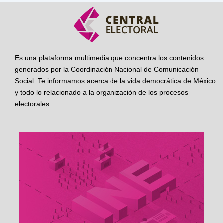
Es una plataforma multimedia que concentra los contenidos
generados por la Coordinación Nacional de Comunicación
Social. Te informamos acerca de la vida democrática de México
y todo lo relacionado a la organización de los procesos
electorales