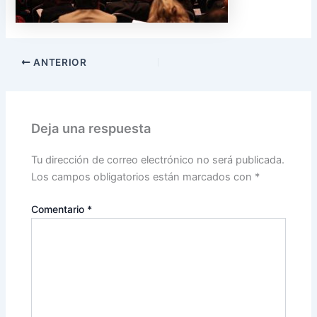
ANTERIOR
Deja una respuesta
Tu dirección de correo electrónico no será publicada.
Los campos obligatorios están marcados con
*
Comentario
*