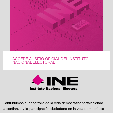
ACCEDE AL SITIO OFICIAL DEL INSTITUTO
NACIONAL ELECTORAL
Contribuimos al desarrollo de la vida democrática fortaleciendo
la confianza y la participación ciudadana en la vida democrática