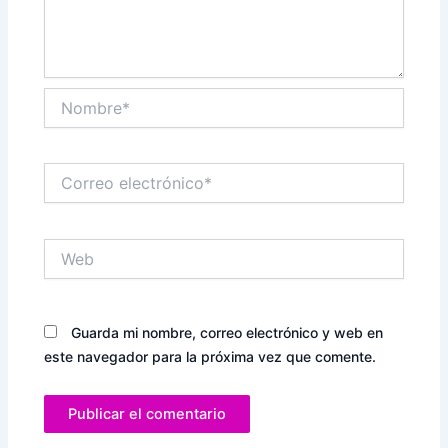
Nombre*
Correo
electrónico*
Web
Guarda mi nombre, correo electrónico y web en
este navegador para la próxima vez que comente.