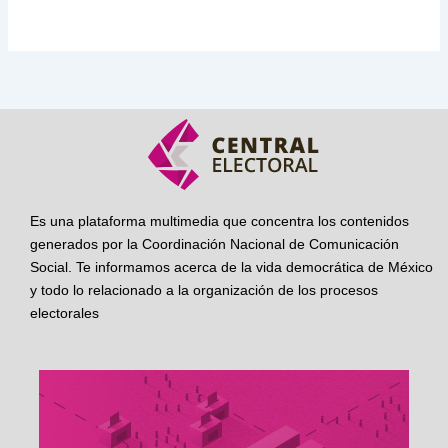
Es una plataforma multimedia que concentra los contenidos
generados por la Coordinación Nacional de Comunicación
Social. Te informamos acerca de la vida democrática de México
y todo lo relacionado a la organización de los procesos
electorales