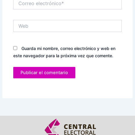
electrónico*
Web
Guarda mi nombre, correo electrónico y web en
este navegador para la próxima vez que comente.