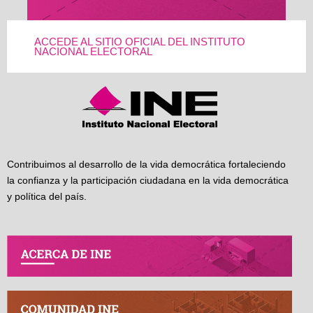
ACCEDE AL SITIO OFICIAL DEL INSTITUTO
NACIONAL ELECTORAL
Contribuimos al desarrollo de la vida democrática fortaleciendo
la confianza y la participación ciudadana en la vida democrática
y política del país.