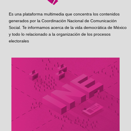
Es una plataforma multimedia que concentra los contenidos
generados por la Coordinación Nacional de Comunicación
Social. Te informamos acerca de la vida democrática de México
y todo lo relacionado a la organización de los procesos
electorales