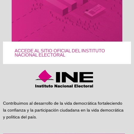
ACCEDE AL SITIO OFICIAL DEL INSTITUTO
NACIONAL ELECTORAL
Contribuimos al desarrollo de la vida democrática fortaleciendo
la confianza y la participación ciudadana en la vida democrática
y política del país.