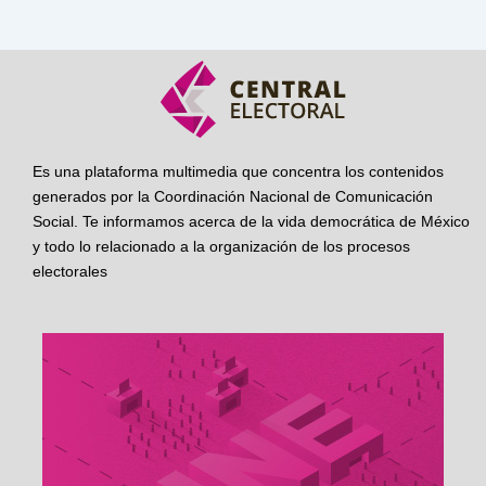
Es una plataforma multimedia que concentra los contenidos
generados por la Coordinación Nacional de Comunicación
Social. Te informamos acerca de la vida democrática de México
y todo lo relacionado a la organización de los procesos
electorales