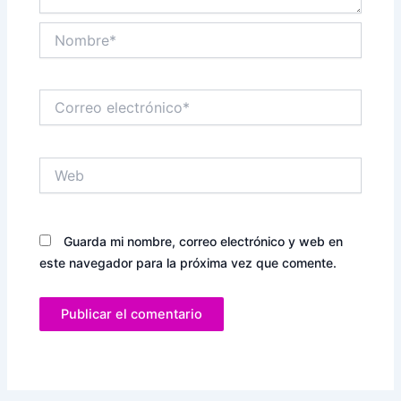
Nombre*
Correo
electrónico*
Web
Guarda mi nombre, correo electrónico y web en
este navegador para la próxima vez que comente.