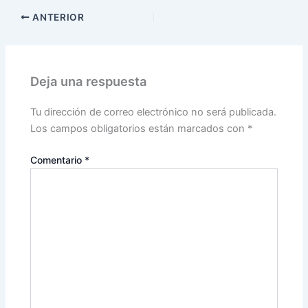
ANTERIOR
Deja una respuesta
Tu dirección de correo electrónico no será publicada.
Los campos obligatorios están marcados con
*
Comentario
*