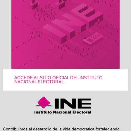
ACCEDE AL SITIO OFICIAL DEL INSTITUTO
NACIONAL ELECTORAL
Contribuimos al desarrollo de la vida democrática fortaleciendo