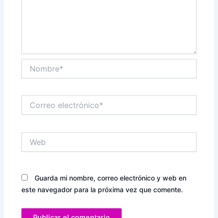
Nombre*
Correo
electrónico*
Web
Guarda mi nombre, correo electrónico y web en
este navegador para la próxima vez que comente.