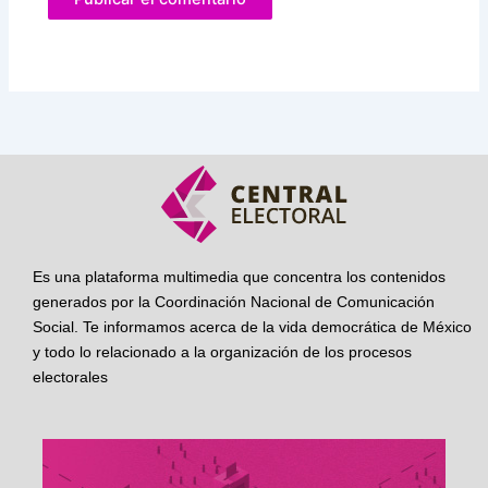
Es una plataforma multimedia que concentra los contenidos
generados por la Coordinación Nacional de Comunicación
Social. Te informamos acerca de la vida democrática de México
y todo lo relacionado a la organización de los procesos
electorales