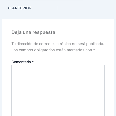
ANTERIOR
Deja una respuesta
Tu dirección de correo electrónico no será publicada.
Los campos obligatorios están marcados con
*
Comentario
*