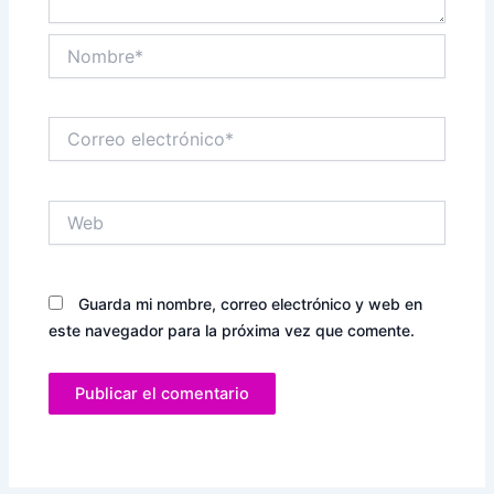
Nombre*
Correo
electrónico*
Web
Guarda mi nombre, correo electrónico y web en
este navegador para la próxima vez que comente.