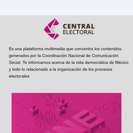
Es una plataforma multimedia que concentra los contenidos
generados por la Coordinación Nacional de Comunicación
Social. Te informamos acerca de la vida democrática de México
y todo lo relacionado a la organización de los procesos
electorales