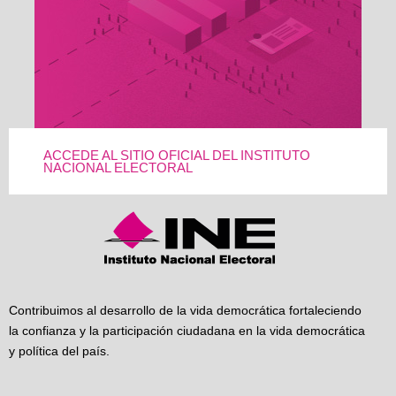
ACCEDE AL SITIO OFICIAL DEL INSTITUTO
NACIONAL ELECTORAL
Contribuimos al desarrollo de la vida democrática fortaleciendo
la confianza y la participación ciudadana en la vida democrática
y política del país.