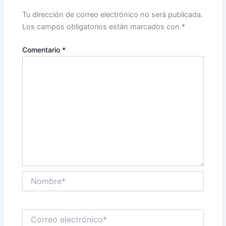
Tu dirección de correo electrónico no será publicada.
Los campos obligatorios están marcados con
*
Comentario
*
Nombre*
Correo
electrónico*