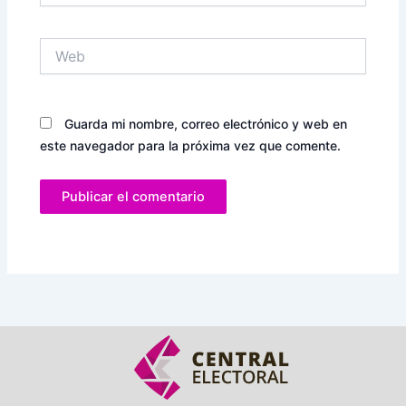
Web
Guarda mi nombre, correo electrónico y web en
este navegador para la próxima vez que comente.