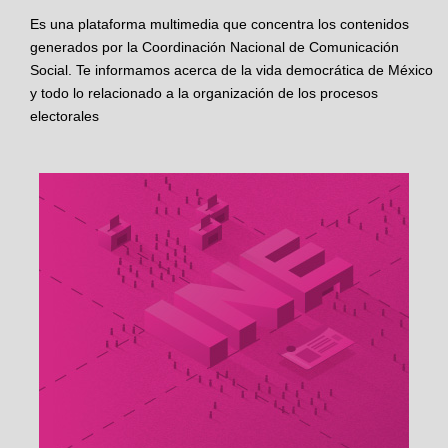
Es una plataforma multimedia que concentra los contenidos
generados por la Coordinación Nacional de Comunicación
Social. Te informamos acerca de la vida democrática de México
y todo lo relacionado a la organización de los procesos
electorales