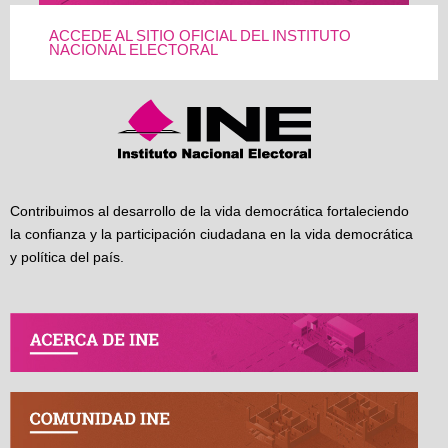
ACCEDE AL SITIO OFICIAL DEL INSTITUTO
NACIONAL ELECTORAL
Contribuimos al desarrollo de la vida democrática fortaleciendo
la confianza y la participación ciudadana en la vida democrática
y política del país.