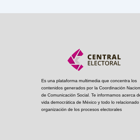
Es una plataforma multimedia que concentra los
contenidos generados por la Coordinación Nacion
de Comunicación Social. Te informamos acerca de
vida democrática de México y todo lo relacionado 
organización de los procesos electorales