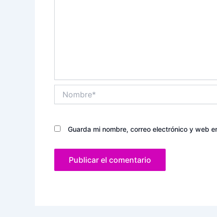
Nombre*
Guarda mi nombre, correo electrónico y web e