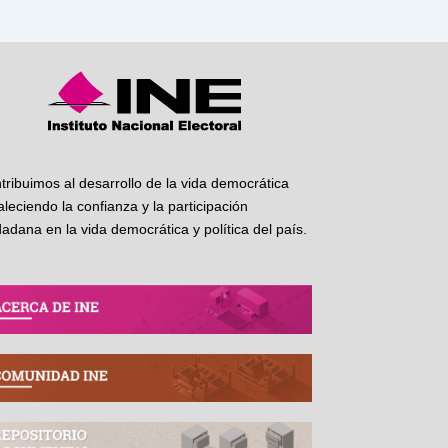
tribuimos al desarrollo de la vida democrática
taleciendo la confianza y la participación
dadana en la vida democrática y política del país.