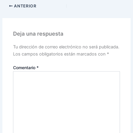
ANTERIOR
Deja una respuesta
Tu dirección de correo electrónico no será publicada.
Los campos obligatorios están marcados con
*
Comentario
*