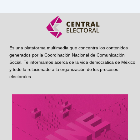
Es una plataforma multimedia que concentra los contenidos
generados por la Coordinación Nacional de Comunicación
Social. Te informamos acerca de la vida democrática de México
y todo lo relacionado a la organización de los procesos
electorales