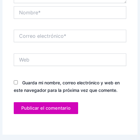
Nombre*
Correo
electrónico*
Web
Guarda mi nombre, correo electrónico y web en
este navegador para la próxima vez que comente.