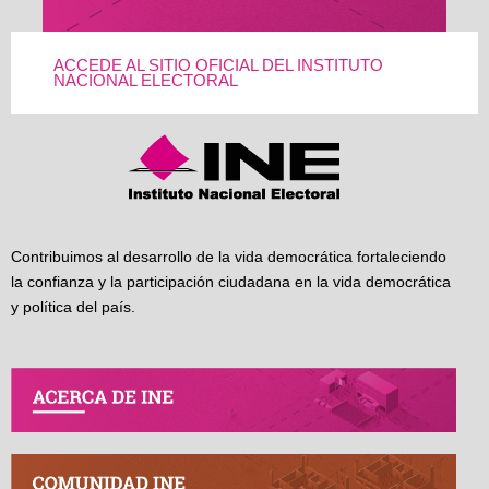
ACCEDE AL SITIO OFICIAL DEL INSTITUTO
NACIONAL ELECTORAL
Contribuimos al desarrollo de la vida democrática fortaleciendo
la confianza y la participación ciudadana en la vida democrática
y política del país.