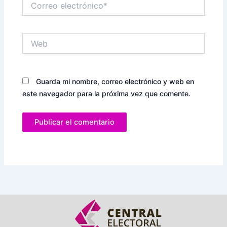
electrónico*
Web
Guarda mi nombre, correo electrónico y web en
este navegador para la próxima vez que comente.