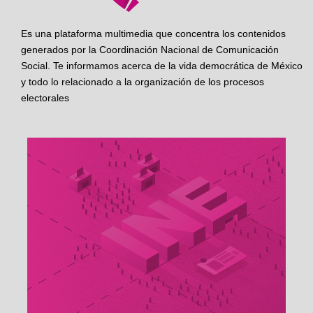
Es una plataforma multimedia que concentra los contenidos
generados por la Coordinación Nacional de Comunicación
Social. Te informamos acerca de la vida democrática de México
y todo lo relacionado a la organización de los procesos
electorales