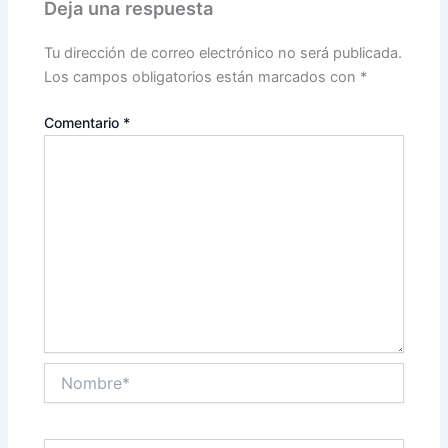
Deja una respuesta
Tu dirección de correo electrónico no será publicada.
Los campos obligatorios están marcados con
*
Comentario
*
Nombre*
Correo