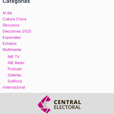
Categorías
Al día
Cultura Cívica
Discursos
Elecciones 2025
Especiales
Estados
Multimedia
INE TV
INE Radio
Podcast
Galerías
Gráficos
Internacional