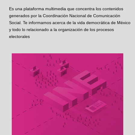
Es una plataforma multimedia que concentra los contenidos
generados por la Coordinación Nacional de Comunicación
Social. Te informamos acerca de la vida democrática de México
y todo lo relacionado a la organización de los procesos
electorales