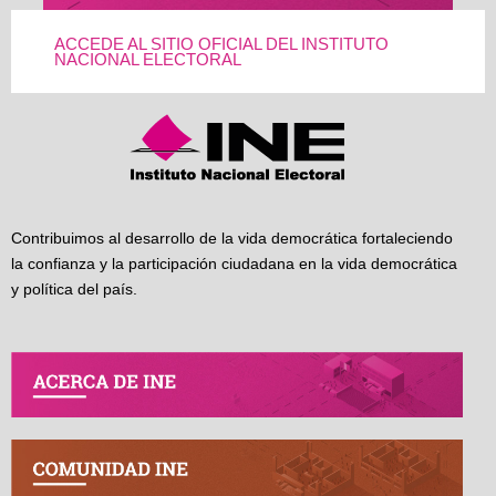
ACCEDE AL SITIO OFICIAL DEL INSTITUTO
NACIONAL ELECTORAL
Contribuimos al desarrollo de la vida democrática fortaleciendo
la confianza y la participación ciudadana en la vida democrática
y política del país.