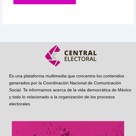
Es una plataforma multimedia que concentra los contenidos
generados por la Coordinación Nacional de Comunicación
Social. Te informamos acerca de la vida democrática de México
y todo lo relacionado a la organización de los procesos
electorales