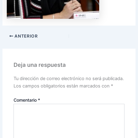
ANTERIOR
Deja una respuesta
Tu dirección de correo electrónico no será publicada.
Los campos obligatorios están marcados con
*
Comentario
*