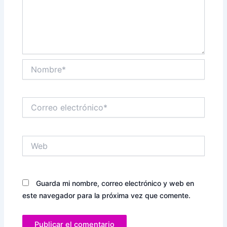
Nombre*
Correo
electrónico*
Web
Guarda mi nombre, correo electrónico y web en
este navegador para la próxima vez que comente.