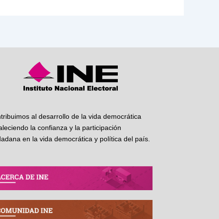
tribuimos al desarrollo de la vida democrática
taleciendo la confianza y la participación
dadana en la vida democrática y política del país.