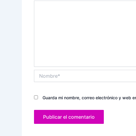
Nombre*
Guarda mi nombre, correo electrónico y web e