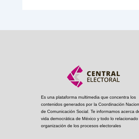
Es una plataforma multimedia que concentra los
contenidos generados por la Coordinación Nacion
de Comunicación Social. Te informamos acerca de
vida democrática de México y todo lo relacionado 
organización de los procesos electorales