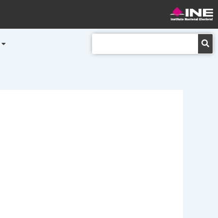
Buscar