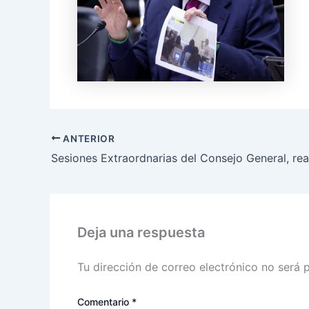
ANTERIOR
Deja una respuesta
Tu dirección de correo electrónico no será 
Comentario
*