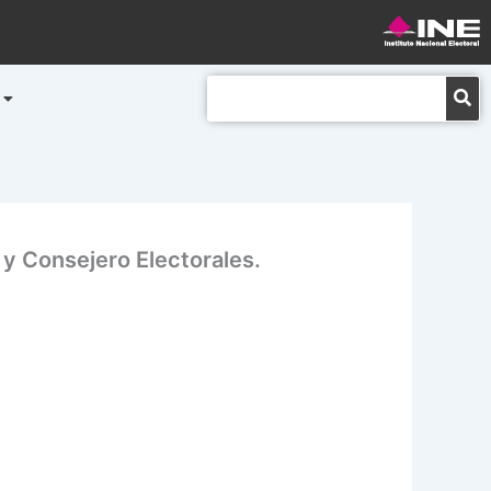
Buscar
y Consejero Electorales.