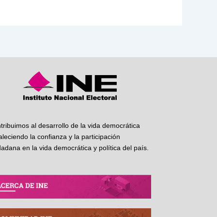
tribuimos al desarrollo de la vida democrática
taleciendo la confianza y la participación
dadana en la vida democrática y política del país.