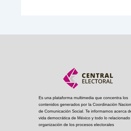
Es una plataforma multimedia que concentra los
contenidos generados por la Coordinación Nacion
de Comunicación Social. Te informamos acerca de
vida democrática de México y todo lo relacionado 
organización de los procesos electorales