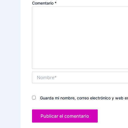
Comentario
*
Nombre*
Guarda mi nombre, correo electrónico y web e