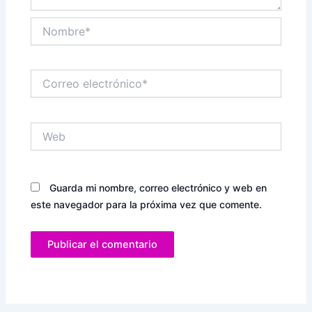
Nombre*
Correo
electrónico*
Web
Guarda mi nombre, correo electrónico y web en
este navegador para la próxima vez que comente.