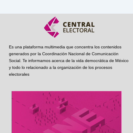
Es una plataforma multimedia que concentra los contenidos
generados por la Coordinación Nacional de Comunicación
Social. Te informamos acerca de la vida democrática de México
y todo lo relacionado a la organización de los procesos
electorales