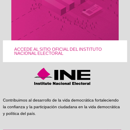
ACCEDE AL SITIO OFICIAL DEL INSTITUTO
NACIONAL ELECTORAL
Contribuimos al desarrollo de la vida democrática fortaleciendo
la confianza y la participación ciudadana en la vida democrática
y política del país.