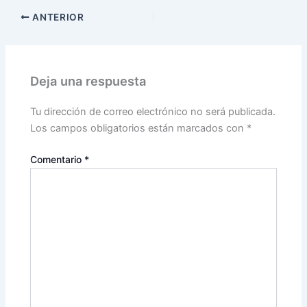
ANTERIOR
Deja una respuesta
Tu dirección de correo electrónico no será publicada.
Los campos obligatorios están marcados con
*
Comentario
*