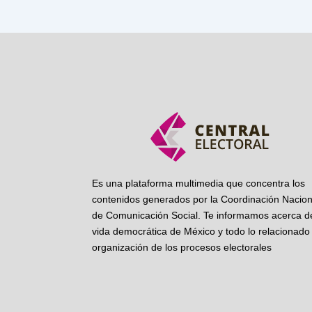
Es una plataforma multimedia que concentra los
contenidos generados por la Coordinación Nacion
de Comunicación Social. Te informamos acerca de
vida democrática de México y todo lo relacionado 
organización de los procesos electorales