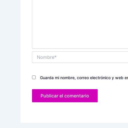
Nombre*
Guarda mi nombre, correo electrónico y web e