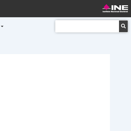
Buscar