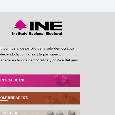
tribuimos al desarrollo de la vida democrática
taleciendo la confianza y la participación
dadana en la vida democrática y política del país.