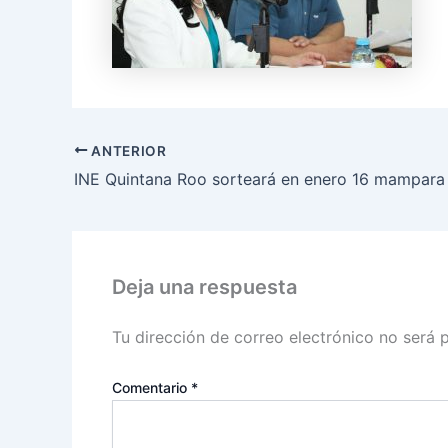
ANTERIOR
Deja una respuesta
Tu dirección de correo electrónico no será 
Comentario
*