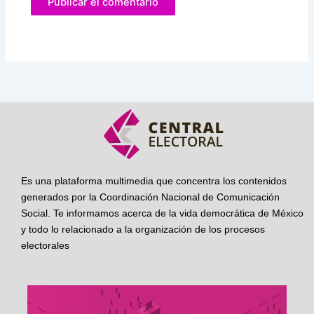
Es una plataforma multimedia que concentra los contenidos
generados por la Coordinación Nacional de Comunicación
Social. Te informamos acerca de la vida democrática de México
y todo lo relacionado a la organización de los procesos
electorales