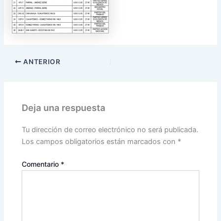
ANTERIOR
Deja una respuesta
Tu dirección de correo electrónico no será publicada.
Los campos obligatorios están marcados con
*
Comentario
*