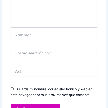
Nombre*
Correo
electrónico*
Web
Guarda mi nombre, correo electrónico y web en
este navegador para la próxima vez que comente.