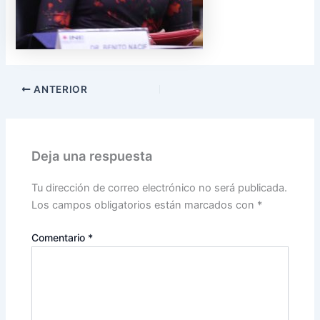
ANTERIOR
Deja una respuesta
Tu dirección de correo electrónico no será publicada.
Los campos obligatorios están marcados con
*
Comentario
*