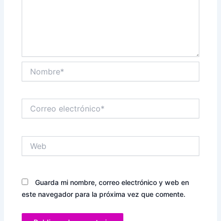
Nombre*
Correo
electrónico*
Web
Guarda mi nombre, correo electrónico y web en
este navegador para la próxima vez que comente.