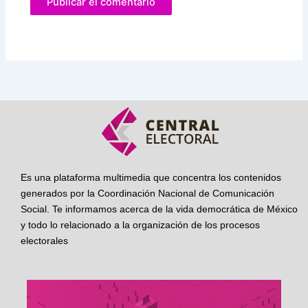
Es una plataforma multimedia que concentra los contenidos
generados por la Coordinación Nacional de Comunicación
Social. Te informamos acerca de la vida democrática de México
y todo lo relacionado a la organización de los procesos
electorales