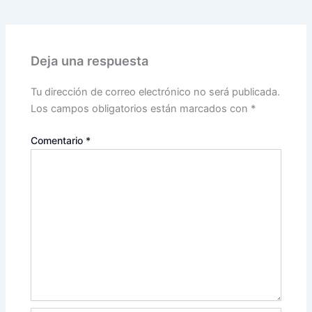
Deja una respuesta
Tu dirección de correo electrónico no será publicada.
Los campos obligatorios están marcados con
*
Comentario
*