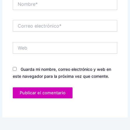
Nombre*
Correo
electrónico*
Web
Guarda mi nombre, correo electrónico y web en
este navegador para la próxima vez que comente.