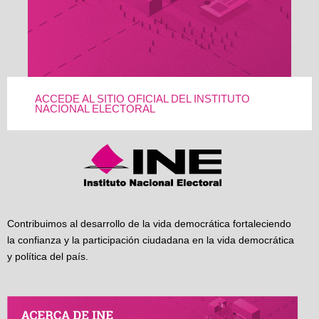
ACCEDE AL SITIO OFICIAL DEL INSTITUTO
NACIONAL ELECTORAL
Contribuimos al desarrollo de la vida democrática fortaleciendo
la confianza y la participación ciudadana en la vida democrática
y política del país.