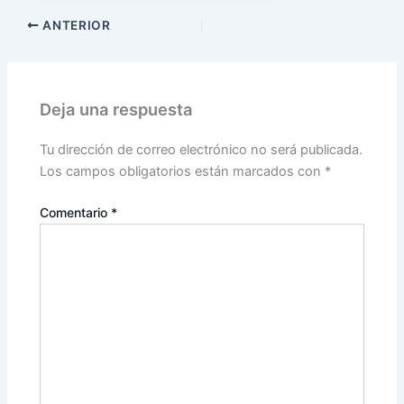
ANTERIOR
Deja una respuesta
Tu dirección de correo electrónico no será publicada.
Los campos obligatorios están marcados con
*
Comentario
*