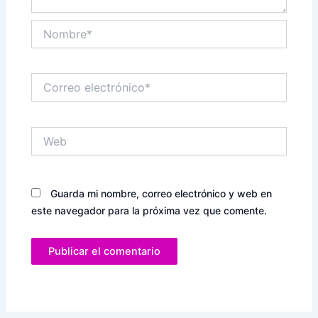
Nombre*
Correo
electrónico*
Web
Guarda mi nombre, correo electrónico y web en
este navegador para la próxima vez que comente.