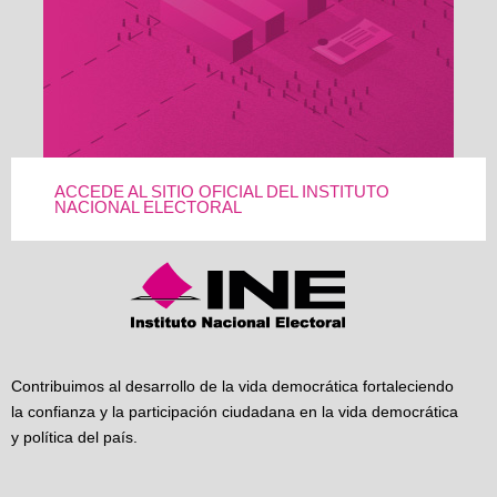
ACCEDE AL SITIO OFICIAL DEL INSTITUTO
NACIONAL ELECTORAL
Contribuimos al desarrollo de la vida democrática fortaleciendo
la confianza y la participación ciudadana en la vida democrática
y política del país.