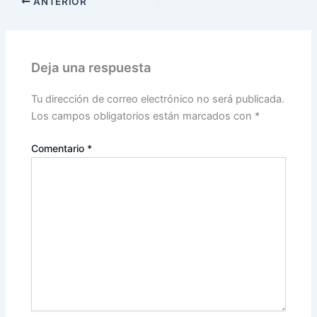
ANTERIOR
Deja una respuesta
Tu dirección de correo electrónico no será publicada.
Los campos obligatorios están marcados con
*
Comentario
*