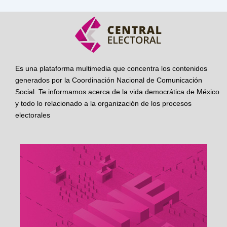
Es una plataforma multimedia que concentra los contenidos
generados por la Coordinación Nacional de Comunicación
Social. Te informamos acerca de la vida democrática de México
y todo lo relacionado a la organización de los procesos
electorales