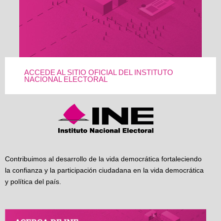
ACCEDE AL SITIO OFICIAL DEL INSTITUTO
NACIONAL ELECTORAL
Contribuimos al desarrollo de la vida democrática fortaleciendo
la confianza y la participación ciudadana en la vida democrática
y política del país.