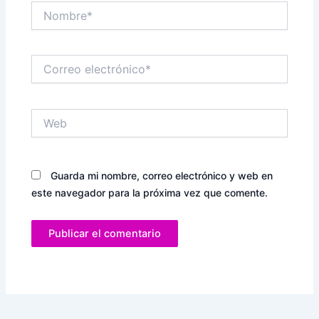
Nombre*
Correo
electrónico*
Web
Guarda mi nombre, correo electrónico y web en
este navegador para la próxima vez que comente.