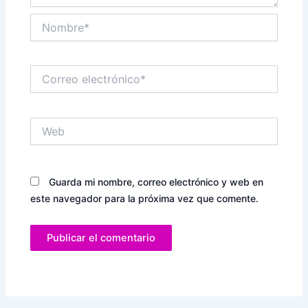
Nombre*
Correo
electrónico*
Web
Guarda mi nombre, correo electrónico y web en
este navegador para la próxima vez que comente.