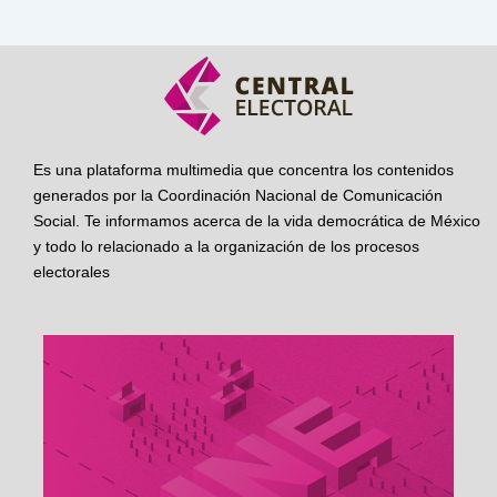
Es una plataforma multimedia que concentra los contenidos
generados por la Coordinación Nacional de Comunicación
Social. Te informamos acerca de la vida democrática de México
y todo lo relacionado a la organización de los procesos
electorales