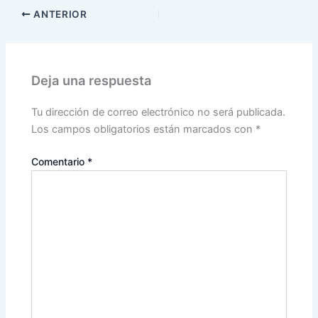
ANTERIOR
Deja una respuesta
Tu dirección de correo electrónico no será publicada.
Los campos obligatorios están marcados con
*
Comentario
*