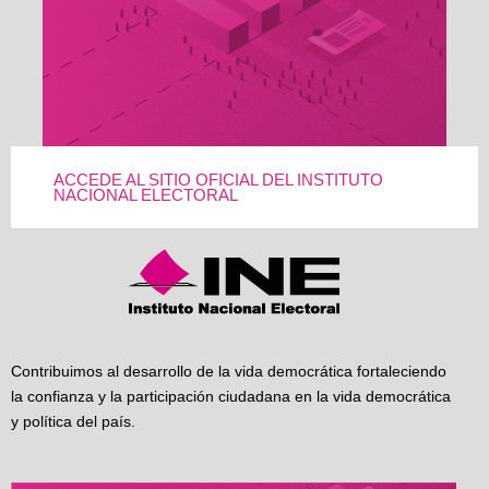
ACCEDE AL SITIO OFICIAL DEL INSTITUTO
NACIONAL ELECTORAL
Contribuimos al desarrollo de la vida democrática fortaleciendo
la confianza y la participación ciudadana en la vida democrática
y política del país.