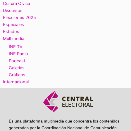
Cultura Cívica
Discursos
Elecciones 2025
Especiales
Estados
Multimedia
INE TV
INE Radio
Podcast
Galerías
Gráficos
Internacional
Es una plataforma multimedia que concentra los contenidos
generados por la Coordinación Nacional de Comunicación