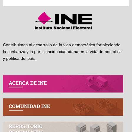
Contribuimos al desarrollo de la vida democrática fortaleciendo
la confianza y la participación ciudadana en la vida democrática
y política del país.