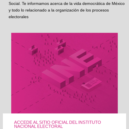
Social. Te informamos acerca de la vida democrática de México
y todo lo relacionado a la organización de los procesos
electorales
ACCEDE AL SITIO OFICIAL DEL INSTITUTO
NACIONAL ELECTORAL