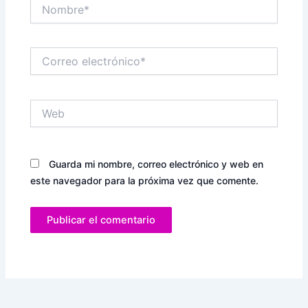
Nombre*
Correo
electrónico*
Web
Guarda mi nombre, correo electrónico y web en
este navegador para la próxima vez que comente.