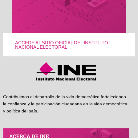
ACCEDE AL SITIO OFICIAL DEL INSTITUTO
NACIONAL ELECTORAL
Contribuimos al desarrollo de la vida democrática fortaleciendo
la confianza y la participación ciudadana en la vida democrática
y política del país.