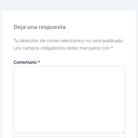
Deja una respuesta
Tu dirección de correo electrónico no será publicada.
Los campos obligatorios están marcados con
*
Comentario
*