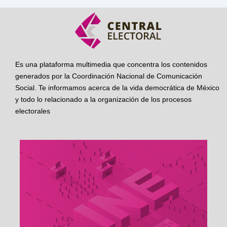
Es una plataforma multimedia que concentra los contenidos
generados por la Coordinación Nacional de Comunicación
Social. Te informamos acerca de la vida democrática de México
y todo lo relacionado a la organización de los procesos
electorales