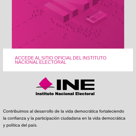
ACCEDE AL SITIO OFICIAL DEL INSTITUTO
NACIONAL ELECTORAL
Contribuimos al desarrollo de la vida democrática fortaleciendo
la confianza y la participación ciudadana en la vida democrática
y política del país.