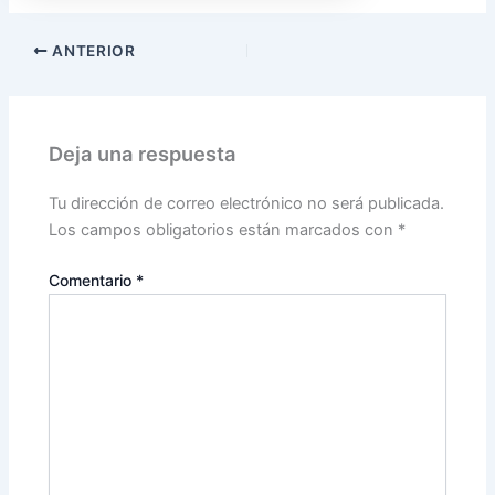
ANTERIOR
Deja una respuesta
Tu dirección de correo electrónico no será publicada.
Los campos obligatorios están marcados con
*
Comentario
*