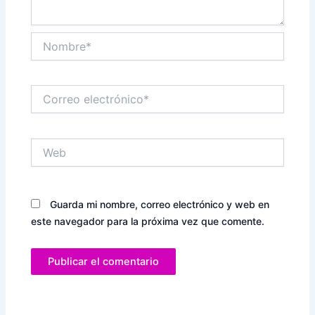
Nombre*
Correo
electrónico*
Web
Guarda mi nombre, correo electrónico y web en
este navegador para la próxima vez que comente.