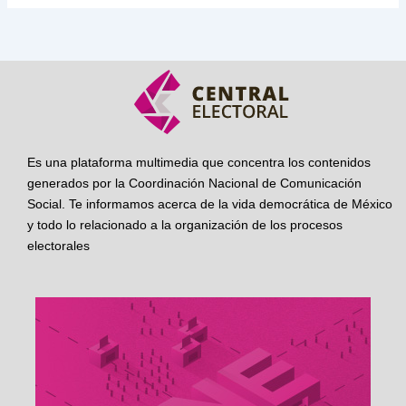
Es una plataforma multimedia que concentra los contenidos
generados por la Coordinación Nacional de Comunicación
Social. Te informamos acerca de la vida democrática de México
y todo lo relacionado a la organización de los procesos
electorales