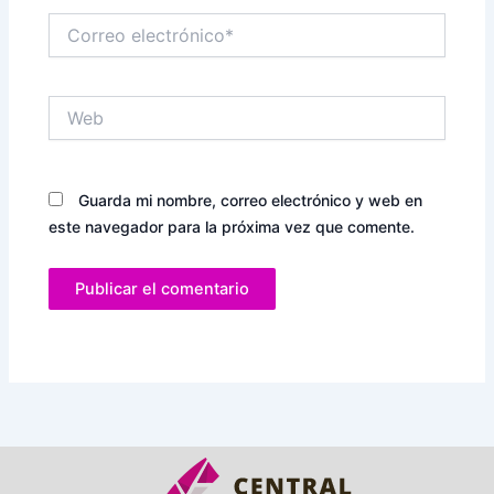
Correo
electrónico*
Web
Guarda mi nombre, correo electrónico y web en
este navegador para la próxima vez que comente.