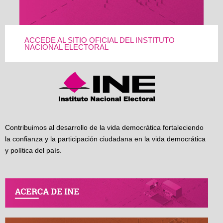
ACCEDE AL SITIO OFICIAL DEL INSTITUTO
NACIONAL ELECTORAL
Contribuimos al desarrollo de la vida democrática fortaleciendo
la confianza y la participación ciudadana en la vida democrática
y política del país.