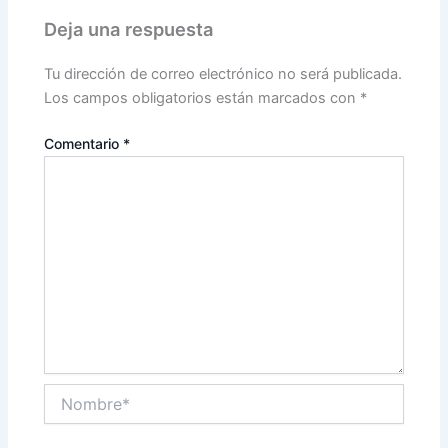
Deja una respuesta
Tu dirección de correo electrónico no será publicada.
Los campos obligatorios están marcados con
*
Comentario
*
Nombre*