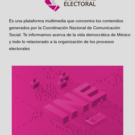
Es una plataforma multimedia que concentra los contenidos
generados por la Coordinación Nacional de Comunicación
Social. Te informamos acerca de la vida democrática de México
y todo lo relacionado a la organización de los procesos
electorales