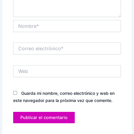
Nombre*
Correo
electrónico*
Web
Guarda mi nombre, correo electrónico y web en
este navegador para la próxima vez que comente.