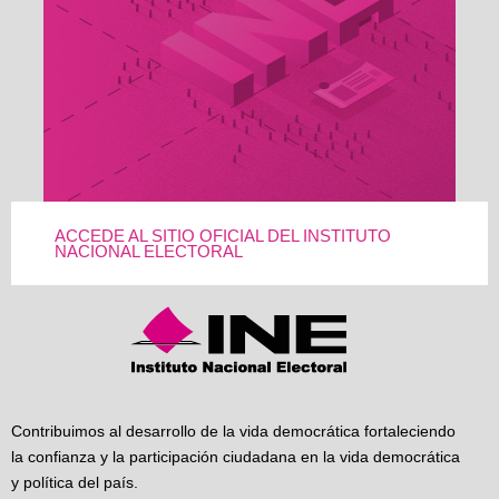
ACCEDE AL SITIO OFICIAL DEL INSTITUTO
NACIONAL ELECTORAL
Contribuimos al desarrollo de la vida democrática fortaleciendo
la confianza y la participación ciudadana en la vida democrática
y política del país.