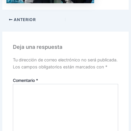
ANTERIOR
Deja una respuesta
Tu dirección de correo electrónico no será publicada.
Los campos obligatorios están marcados con
*
Comentario
*