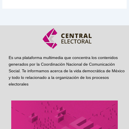
Es una plataforma multimedia que concentra los contenidos
generados por la Coordinación Nacional de Comunicación
Social. Te informamos acerca de la vida democrática de México
y todo lo relacionado a la organización de los procesos
electorales