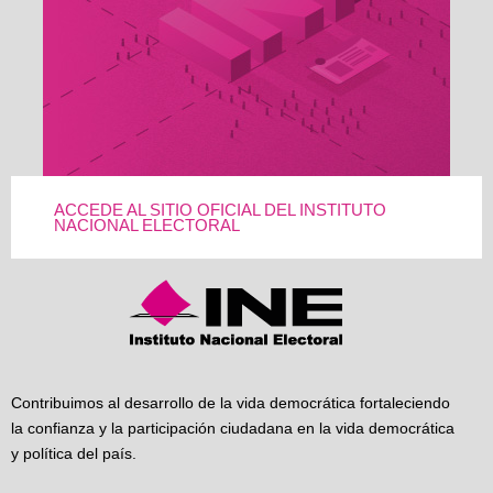
ACCEDE AL SITIO OFICIAL DEL INSTITUTO
NACIONAL ELECTORAL
Contribuimos al desarrollo de la vida democrática fortaleciendo
la confianza y la participación ciudadana en la vida democrática
y política del país.