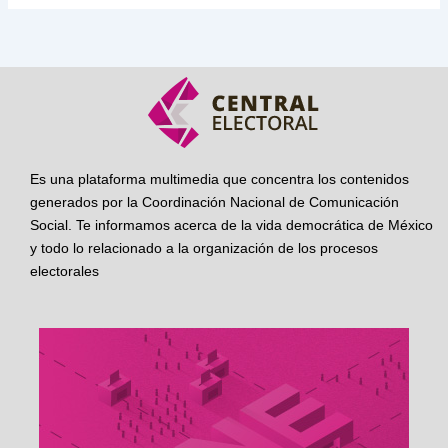
Es una plataforma multimedia que concentra los contenidos
generados por la Coordinación Nacional de Comunicación
Social. Te informamos acerca de la vida democrática de México
y todo lo relacionado a la organización de los procesos
electorales