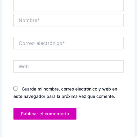
Nombre*
Correo
electrónico*
Web
Guarda mi nombre, correo electrónico y web en
este navegador para la próxima vez que comente.