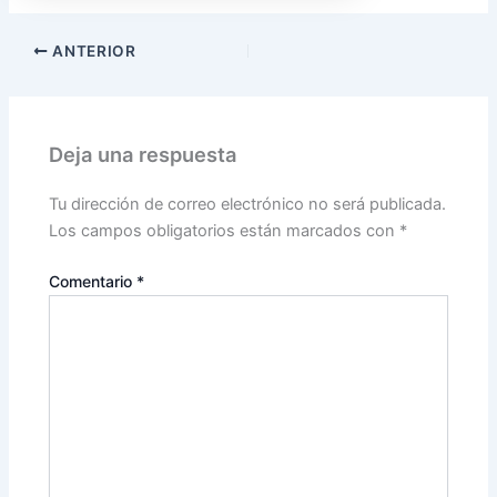
ANTERIOR
Deja una respuesta
Tu dirección de correo electrónico no será publicada.
Los campos obligatorios están marcados con
*
Comentario
*