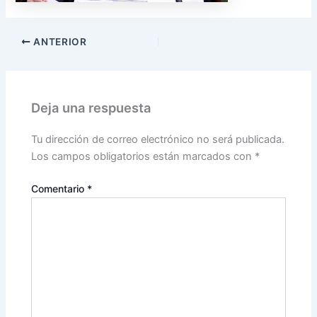
ANTERIOR
Deja una respuesta
Tu dirección de correo electrónico no será publicada.
Los campos obligatorios están marcados con
*
Comentario
*