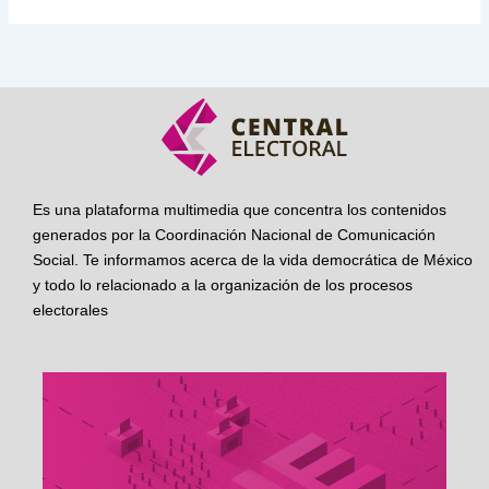
Es una plataforma multimedia que concentra los contenidos
generados por la Coordinación Nacional de Comunicación
Social. Te informamos acerca de la vida democrática de México
y todo lo relacionado a la organización de los procesos
electorales