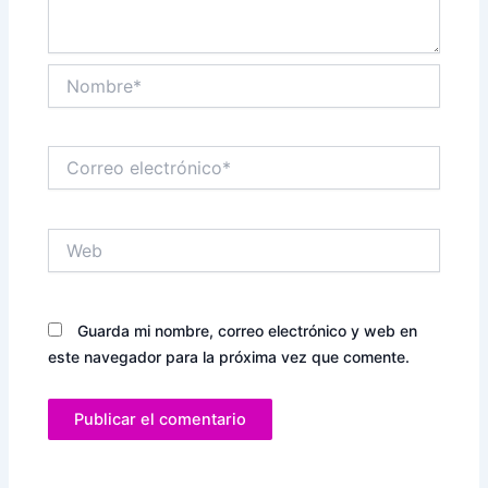
Nombre*
Correo
electrónico*
Web
Guarda mi nombre, correo electrónico y web en
este navegador para la próxima vez que comente.