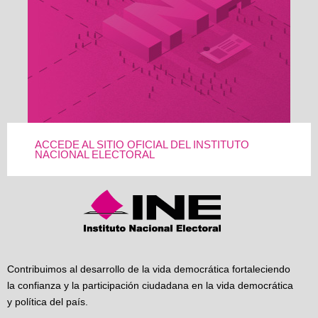
ACCEDE AL SITIO OFICIAL DEL INSTITUTO
NACIONAL ELECTORAL
Contribuimos al desarrollo de la vida democrática fortaleciendo
la confianza y la participación ciudadana en la vida democrática
y política del país.